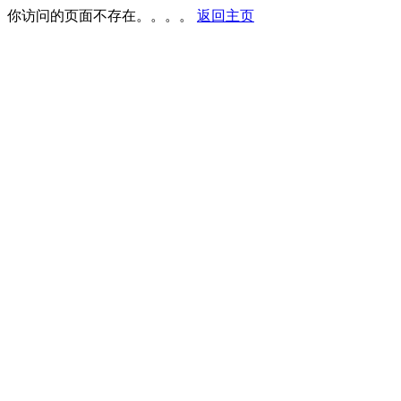
你访问的页面不存在。。。。
返回主页