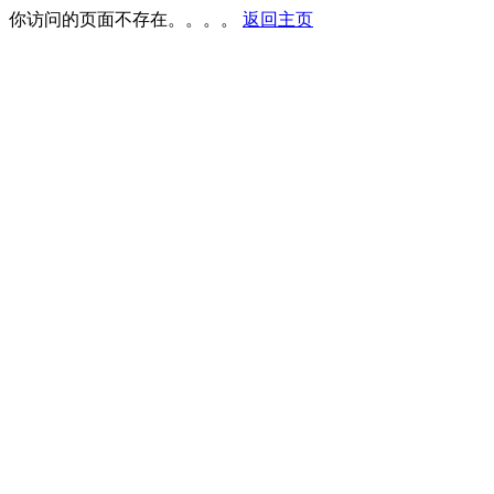
你访问的页面不存在。。。。
返回主页