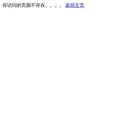
你访问的页面不存在。。。。
返回主页