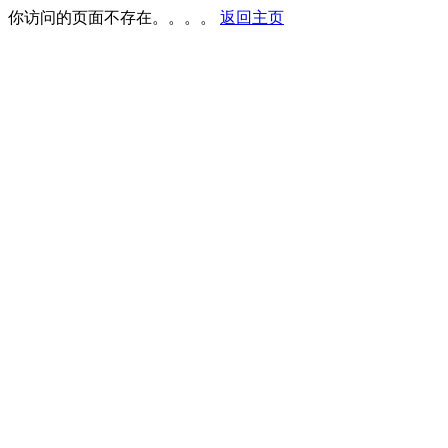
你访问的页面不存在。。。。
返回主页