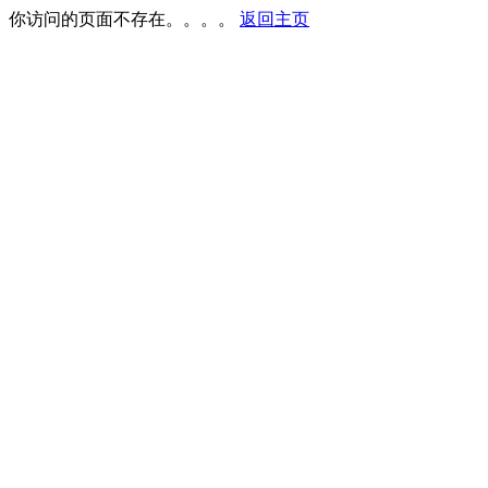
你访问的页面不存在。。。。
返回主页